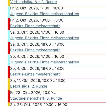
Verbandsliga A - 2. Runde
Fr, 2. Okt. 2026, 17:00
16:00
-
Jugend-Bezirks-Einzelmeisterschaften
Fr, 2. Okt. 2026, 18:00
18:00
-
Bezirks-Einzelmeisterschaft
Sa, 3. Okt. 2026, 17:00
16:00
-
Jugend-Bezirks-Einzelmeisterschaften
Sa, 3. Okt. 2026, 18:00
18:00
-
Bezirks-Einzelmeisterschaft
So, 4. Okt. 2026, 17:00
16:00
-
Jugend-Bezirks-Einzelmeisterschaften
So, 4. Okt. 2026, 18:00
18:00
-
Bezirks-Einzelmeisterschaft
So, 11. Okt. 2026, 10:00
16:00
-
Bezirksliga, 2. Runde
Fr, 23. Okt. 2026, 20:00
-
Stadtmeisterschaft, 3. Runde
So, 25. Okt. 2026, 10:00
16:00
-