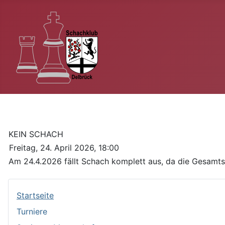
KEIN SCHACH
Freitag, 24. April 2026, 18:00
Am 24.4.2026 fällt Schach komplett aus, da die Gesamtsc
Startseite
Turniere