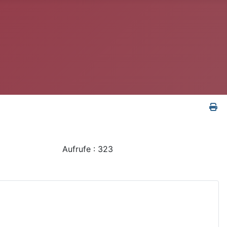
Aufrufe
: 323