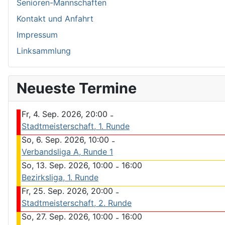
Senioren-Mannschaften
Kontakt und Anfahrt
Impressum
Linksammlung
Neueste Termine
Fr, 4. Sep. 2026, 20:00
-
Stadtmeisterschaft, 1. Runde
So, 6. Sep. 2026, 10:00
-
Verbandsliga A, Runde 1
So, 13. Sep. 2026, 10:00
16:00
-
Bezirksliga, 1. Runde
Fr, 25. Sep. 2026, 20:00
-
Stadtmeisterschaft, 2. Runde
So, 27. Sep. 2026, 10:00
16:00
-