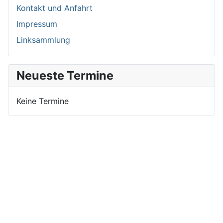
Kontakt und Anfahrt
Impressum
Linksammlung
Neueste Termine
Keine Termine