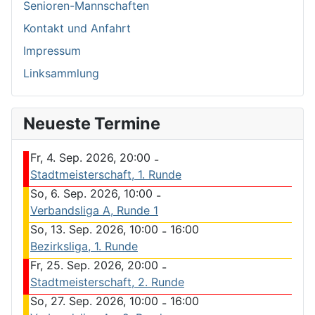
Senioren-Mannschaften
Kontakt und Anfahrt
Impressum
Linksammlung
Neueste Termine
Fr, 4. Sep. 2026, 20:00
-
Stadtmeisterschaft, 1. Runde
So, 6. Sep. 2026, 10:00
-
Verbandsliga A, Runde 1
So, 13. Sep. 2026, 10:00
16:00
-
Bezirksliga, 1. Runde
Fr, 25. Sep. 2026, 20:00
-
Stadtmeisterschaft, 2. Runde
So, 27. Sep. 2026, 10:00
16:00
-