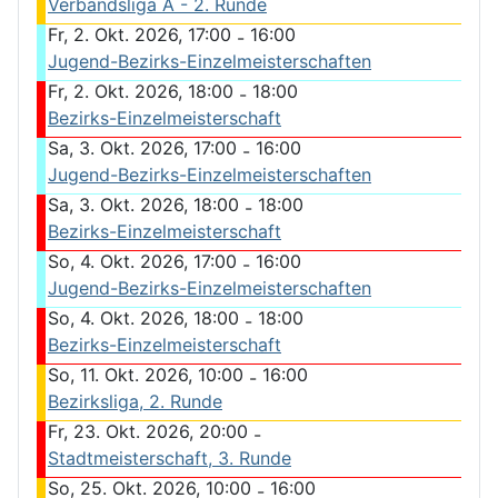
Verbandsliga A - 2. Runde
Fr, 2. Okt. 2026, 17:00
16:00
-
Jugend-Bezirks-Einzelmeisterschaften
Fr, 2. Okt. 2026, 18:00
18:00
-
Bezirks-Einzelmeisterschaft
Sa, 3. Okt. 2026, 17:00
16:00
-
Jugend-Bezirks-Einzelmeisterschaften
Sa, 3. Okt. 2026, 18:00
18:00
-
Bezirks-Einzelmeisterschaft
So, 4. Okt. 2026, 17:00
16:00
-
Jugend-Bezirks-Einzelmeisterschaften
So, 4. Okt. 2026, 18:00
18:00
-
Bezirks-Einzelmeisterschaft
So, 11. Okt. 2026, 10:00
16:00
-
Bezirksliga, 2. Runde
Fr, 23. Okt. 2026, 20:00
-
Stadtmeisterschaft, 3. Runde
So, 25. Okt. 2026, 10:00
16:00
-