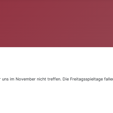
s im November nicht treffen. Die Freitagsspieltage fallen 