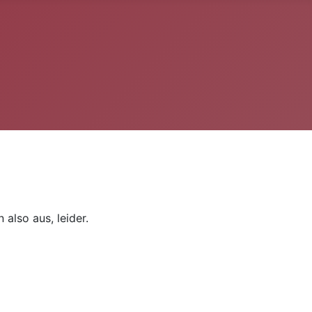
also aus, leider.