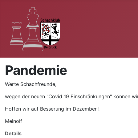
Pandemie
Werte Schachfreunde,
wegen der neuen "Covid 19 Einschränkungen" können wir un
Hoffen wir auf Besserung im Dezember !
Meinolf
Details