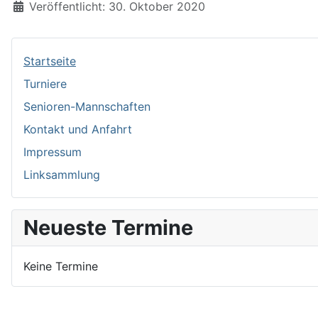
Veröffentlicht: 30. Oktober 2020
Startseite
Turniere
Senioren-Mannschaften
Kontakt und Anfahrt
Impressum
Linksammlung
Neueste Termine
Keine Termine